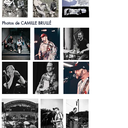
Photos de CAMILLE BRULL
É