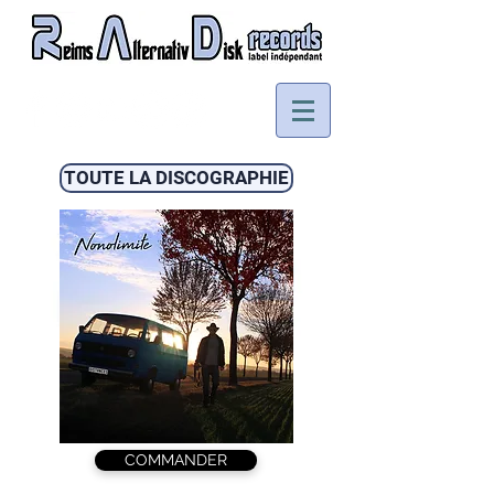
TOUTE LA DISCOGRAPHIE
COMMANDER